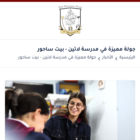
الرئيسية
الأخبار