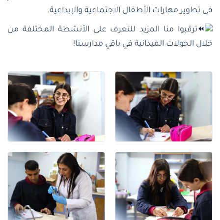
في تطوير مهارات الأطفال الاجتماعية والإبداعية.
ترقبوا منا المزيد للتعرف على الأنشطة المختلفة من
خلال الجولات الميدانية في باقي مدارسنا!