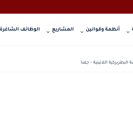
أنظمة وقوانين
المشاريع
الوظائف الشاغرة
البطريركية اللاتينية – جفنا