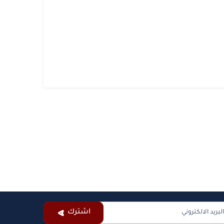
اشترك