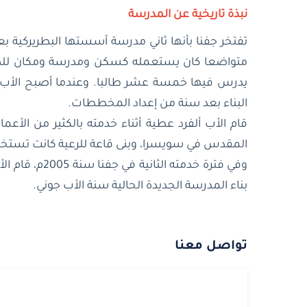
نبذة تاريخية عن المدرسة
البناء بعد سنة من إعداد المخططات.
المقدس في سويسرا، وبنى قاعة للرعية كانت تستخد
وفي فترة خد
بناء المدرسة الجديدة الحالية سنة الأب جوني.
تواصل معنا