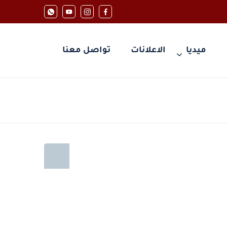
ميديا
الاعلانات
تواصل معنا