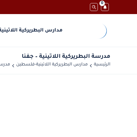
0
مدارس البطريركية اللاتينية
مدرسة البطريركية اللاتينية – جفنا
الرئيسية
مدارس البطريركية اللاتينية-فلسطين
مدرسة 