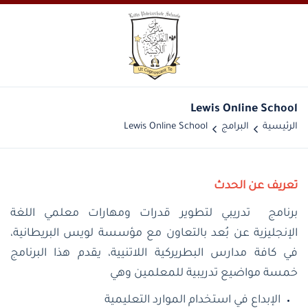
Lewis Online School
الرئيسية
البرامج
Lewis Online School
تعريف عن الحدث
برنامج تدريبي لتطوير قدرات ومهارات معلمي اللغة
الإنجليزية عن بُعد بالتعاون مع مؤسسة لويس البريطانية،
في كافة مدارس البطريركية اللاتنيية،
يقدم هذا البرنامج
خمسة مواضيع تدريبية للمعلمين وهي
الإبداع في استخدام الموارد التعليمية