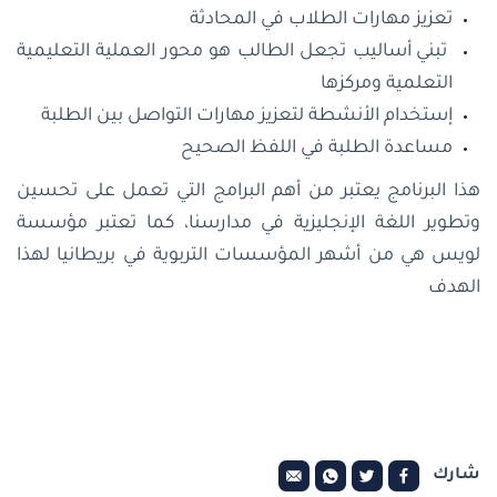
تعزيز مهارات الطلاب في المحادثة
تبني أساليب تجعل الطالب هو محور العملية التعليمية
التعلمية ومركزها
إستخدام الأنشطة لتعزيز مهارات التواصل بين الطلبة
مساعدة الطلبة في اللفظ الصحيح
هذا البرنامج يعتبر من أهم البرامج التي تعمل على تحسين
وتطوير اللغة الإنجليزية في مدارسنا، كما تعتبر مؤسسة
لويس هي من أشهر المؤسسات التربوية في بريطانيا لهذا
الهدف
شارك