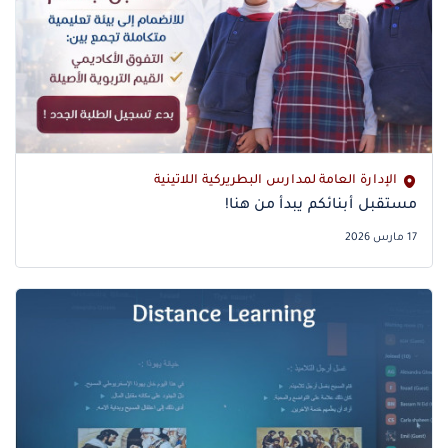
الإدارة العامة لمدارس البطريركية اللاتينية
17 مارس 2026