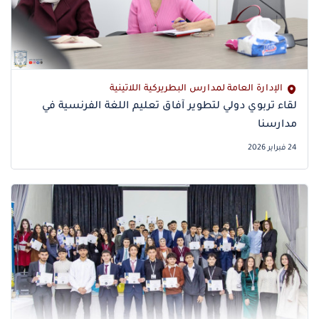
الإدارة العامة لمدارس البطريركية اللاتينية
لقاء تربوي دولي لتطوير آفاق تعليم اللغة الفرنسية في
مدارسنا
24 فبراير 2026