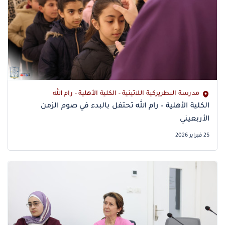
مدرسة البطريركية اللاتينية - الكلية الأهلية - رام الله
الكلية الأهلية – رام الله تحتفل بالبدء في صوم الزمن
الأربعيني
25 فبراير 2026