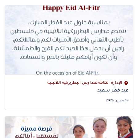
الإدارة العامة لمدارس البطريركية اللاتينية
عيد فطر سعيد
19 مارس 2026