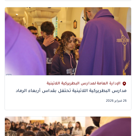
الإدارة العامة لمدارس البطريركية اللاتينية
26 فبراير 2026