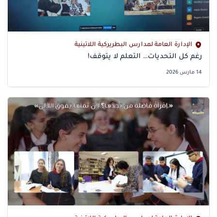
الإدارة العامة لمدارس البطريركية اللاتينية
14 مارس 2026