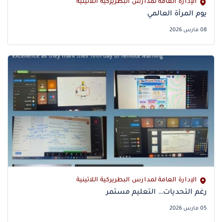
الإدارة العامة لمدارس البطريركية اللاتينية
يوم المرأة العالمي
08 مارس 2026
الإدارة العامة لمدارس البطريركية اللاتينية
05 مارس 2026