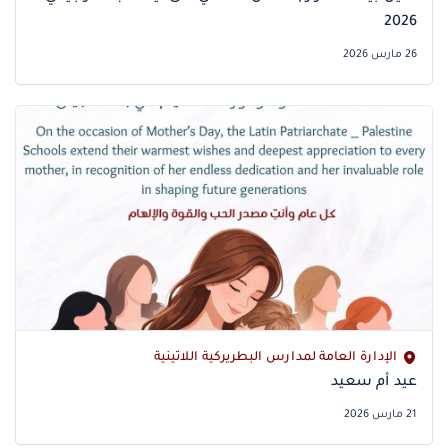
2026
26 مارس 2026
الإدارة العامة لمدارس البطريركية اللاتينية
عيد أم سعيد
21 مارس 2026