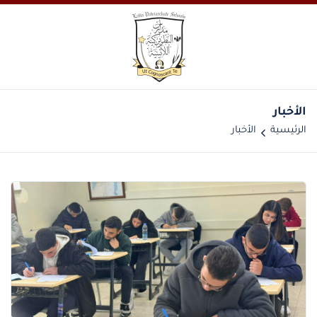
الأخبار
الرئيسية
الأخبار