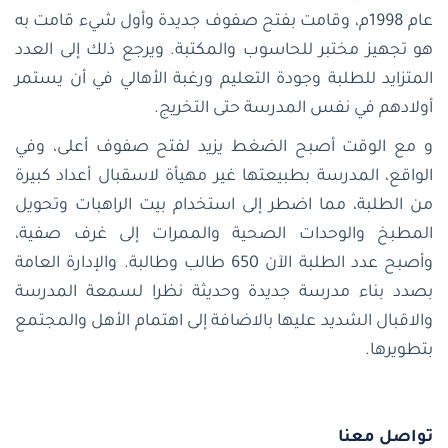
عام 1998م، وقامت بفتح صفوف جديدة وأول شيء قامت به
هو تجهيز مختبر للحاسوب والمكتبة. ويرجع ذلك إلى العدد
المتزايد للطلبة وجودة التعليم ورغبة الأهالي في أن يستمر
أولادهم في نفس المدرسة حتى التخريج.
و مع الوقت أصبح الضغط يزيد لفتح صفوف أعلى، وفي
الواقع، المدرسة بطبيعتها غير مهيأة لاسقبال أعداد كبيرة
من الطلبة، مما اضطر إلى استخدام بيت الراهبات وتحويل
المطبخ والوحدات الصحية والممرات إلى غرف صفية،
وأصبح عدد الطلبة الآن 650 طالب وطالبة. والإدارة العامة
بصدد بناء مدرسة جديدة وحديثة نظرا لسمعة المدرسة
والاقبال الشديد عليها بالاضافة إلى اهتمام الأهل والمجتمع
بتطويرها.
تواصل معنا