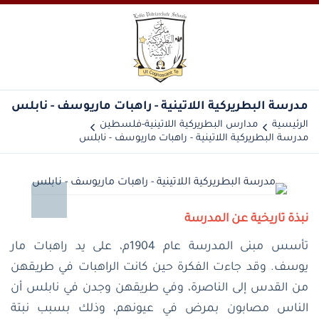
مدرسة البطريركية اللاتينية - راهبات ماريوسف - نابلس
الرئيسية
مدارس البطريركية اللاتينية-فلسطين
مدرسة البطريركية اللاتينية - راهبات ماريوسف - نابلس
نبذة تاريخية عن المدرسة
تأسس مبنى المدرسة عام 1904م، على يد راهبات مار
يوسف. وقد جاءت الفكرة حين كانت الراهبات في طريقهن
من القدس إلى الناصرة، وفي طريقهن وجدن في نابلس أن
الناس مصابون بمرض في عيونهم، وذلك بسبب نبتة