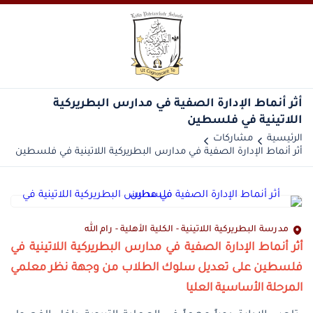
أثر أنماط الإدارة الصفية في مدارس البطريركية
اللاتينية في فلسطين
الرئيسية
مشاركات
أثر أنماط الإدارة الصفية في مدارس البطريركية اللاتينية في فلسطين
مدرسة البطريركية اللاتينية - الكلية الأهلية - رام الله
أثر أنماط الإدارة الصفية في مدارس البطريركية اللاتينية في
فلسطين على تعديل سلوك الطلاب من وجهة نظر معلمي
المرحلة الأساسية العليا