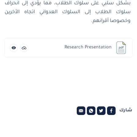
بشكل سلبي على سلوك الطلاب، مما يؤدي إلى انحراف
سلوك الطلاب إلى السلوك العدواني اتجاه الأخرين
وخصوصا أقرانهم.
Research Presentation
شارك