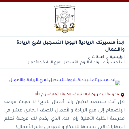
‎ابدأ مسيرتك الريادية اليوم! التسجيل لفرع الريادة
والأعمال
الرئيسية
اعلانات
مدرسة البطريركية اللاتينية - الكلية الأهلية - رام الله
هل أنت مستعد لتكون رائد أعمال ناجح؟ لا تفوت فرصة
الإنضمام إلى فرع الريادة والأعمال للصف الحادي عشر في
مدرسة الكلية الأهلية_رام الله، الذي يقدم لك فرصة تعلم
المهارات التي تحتاجها للابتكار والنمو في عالم الأعمال!