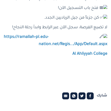
فتح باب التسجيل الآن!
كن جزءاً من جيل الرياديين الجدد.
لا تضيع الفرصة، سجل الآن عبر الرابط وابدأ رحلة النجاح!
https://ramallah-pl.edu-
nation.net/Regis.../App/Default.aspx
Al Ahliyyah College
شارك