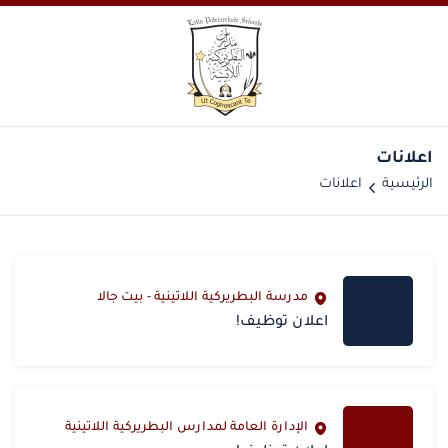
اعلانات
الرئيسية
اعلانات
مدرسة البطريركية اللاتينية - بيت جالا
اعلان توظيف!
الإدارة العامة لمدارس البطريركية اللاتينية