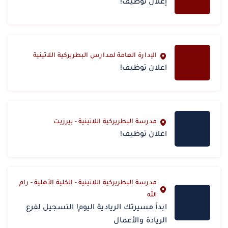
إعلان توظيف!
الإدارة العامة لمدارس البطريركية اللاتينية
اعلان توظيف!
مدرسة البطريركية اللاتينية - بيرزيت
اعلان توظيف!
مدرسة البطريركية اللاتينية - الكلية الأهلية - رام
الله
‎ابدأ مسيرتك الريادية اليوم! التسجيل لفرع
الريادة والأعمال