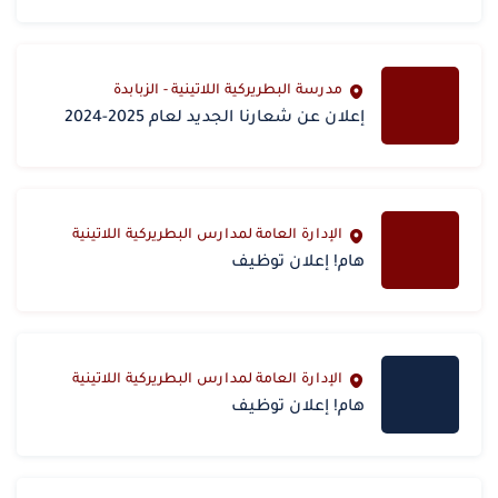
مدرسة البطريركية اللاتينية - الزبابدة
إعلان عن شعارنا الجديد لعام 2025-2024
الإدارة العامة لمدارس البطريركية اللاتينية
هام! إعلان توظيف
الإدارة العامة لمدارس البطريركية اللاتينية
هام! إعلان توظيف