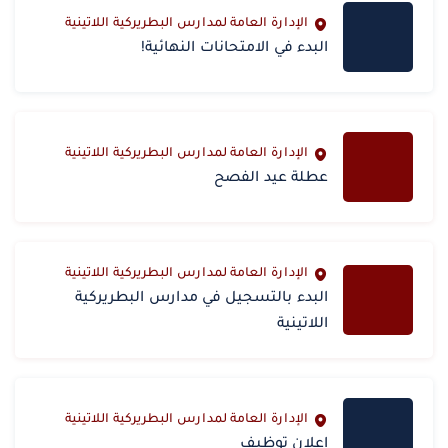
الإدارة العامة لمدارس البطريركية اللاتينية
البدء في الامتحانات النهائية!‎
الإدارة العامة لمدارس البطريركية اللاتينية
عطلة عيد الفصح
الإدارة العامة لمدارس البطريركية اللاتينية
‎البدء بالتسجيل في مدارس البطريركية
اللاتينية
الإدارة العامة لمدارس البطريركية اللاتينية
اعلان توظيف