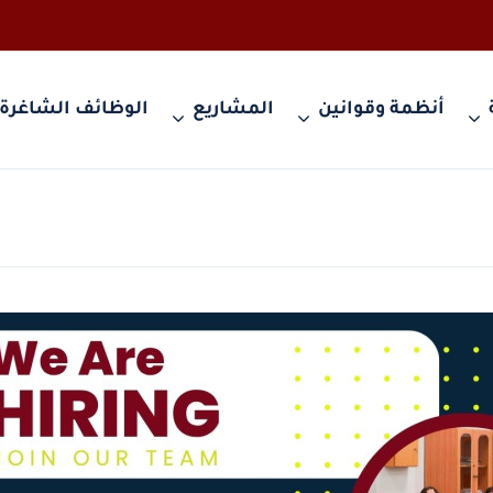
أنظمة وقوانين
المشاريع
الوظائف الشاغرة