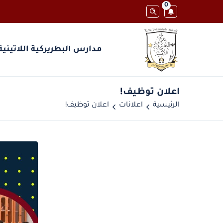
0
مدارس البطريركية اللاتينية
اعلان توظيف!
الرئيسية
اعلانات
اعلان توظيف!