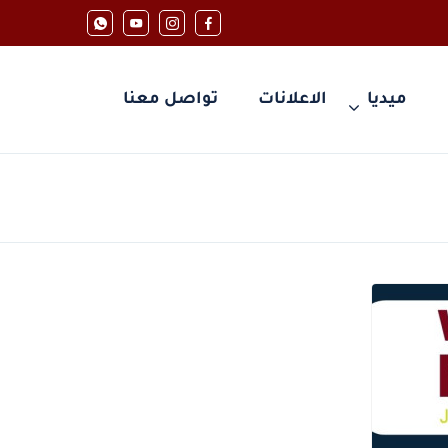
ميديا
الاعلانات
تواصل معنا