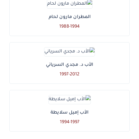
المطران مارون لحام
1988-1994
الأب د. مجدي السرياني
1997-2012
الأب إميل سلايطة
1994-1997