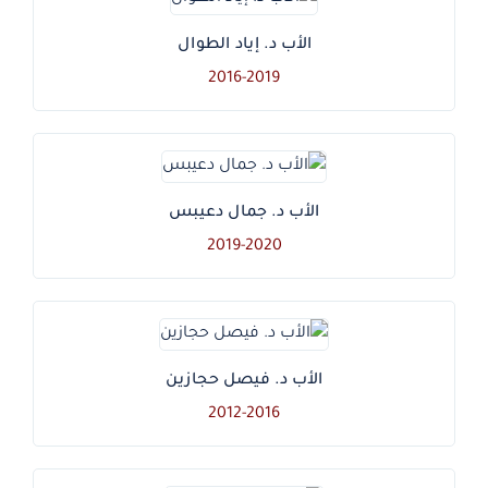
الأب د. إياد الطوال
2016-2019
الأب د. جمال دعيبس
2019-2020
الأب د. فيصل حجازين
2012-2016