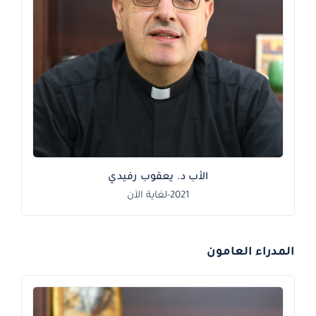
الأب د. يعقوب رفيدي
2021-لغاية الآن
المدراء العامون