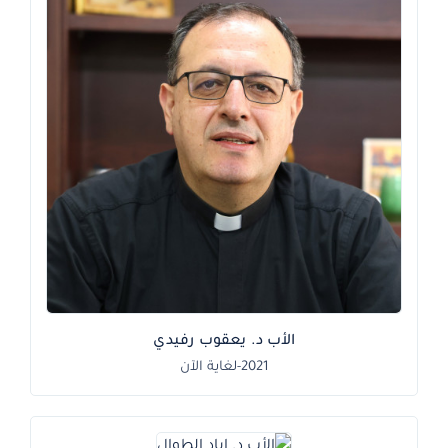
الأب د. يعقوب رفيدي
2021-لغاية الآن