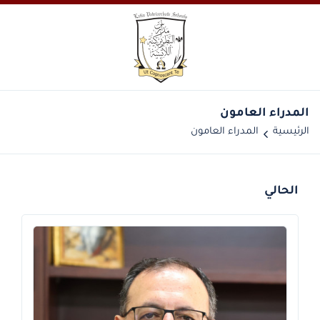
المدراء العامون
الرئيسية
المدراء العامون
الحالي