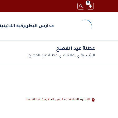
0
مدارس البطريركية اللاتينية
عطلة عيد الفصح
الرئيسية
اعلانات
عطلة عيد الفصح
الإدارة العامة لمدارس البطريركية اللاتينية