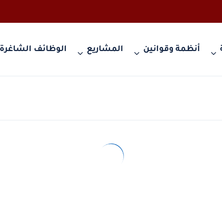
أنظمة وقوانين
المشاريع
الوظائف الشاغرة