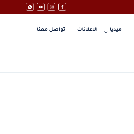
ميديا
الاعلانات
تواصل معنا