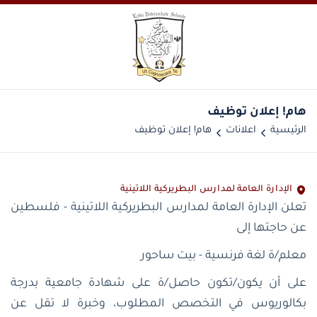
هام! إعلان توظيف
الرئيسية
اعلانات
هام! إعلان توظيف
الإدارة العامة لمدارس البطريركية اللاتينية
تعلن الإدارة العامة لمدارس البطريركية اللاتينية - فلسطين
عن حاجتها إلى
معلم/ة لغة فرنسية - بيت ساحور
على أن يكون/تكون حاصل/ة على شهادة جامعية بدرجة
بكالوريوس في التخصص المطلوب، وخبرة لا تقل عن