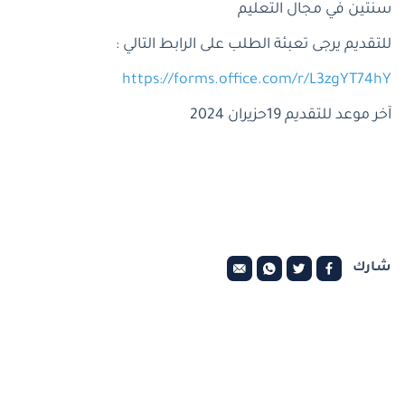
سنتين في مجال التعليم
للتقديم يرجى تعبئة الطلب على الرابط التالي :
https://forms.office.com/r/L3zgYT74hY
آخر موعد للتقديم 19حزيران 2024
شارك