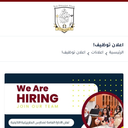
اعلان توظيف!
الرئيسية
اعلانات
اعلان توظيف!