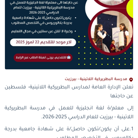
مدرسة البطريركية اللاتينية - بيرزيت
تعلن الإدارة العامة لمدارس البطريركية اللاتينية- فلسطين
عن حاجتها
إلى معلم/ة لغة انجليزية للعمل في مدرسة البطريركية
اللاتينية - بيرزيت للعام الدراسي 2025-2026.
1.على أن يكون/تكون حاصل/ة على شهادة جامعية بدرجة