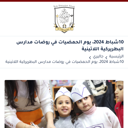
10شباط 2024، يوم الحمضيات في روضات مدارس
البطريركية اللاتينية
الرئيسية
جاليري
10شباط 2024، يوم الحمضيات في روضات مدارس البطريركية اللاتينية