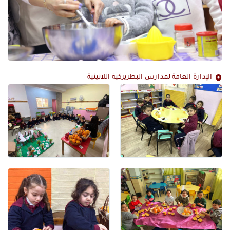
الإدارة العامة لمدارس البطريركية اللاتينية