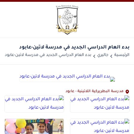
بدء العام الدراسي الجديد في مدرسة لاتين-عابود
الرئيسية
جاليري
بدء العام الدراسي الجديد في مدرسة لاتين-عابود
مدرسة البطريركية اللاتينية - عابود