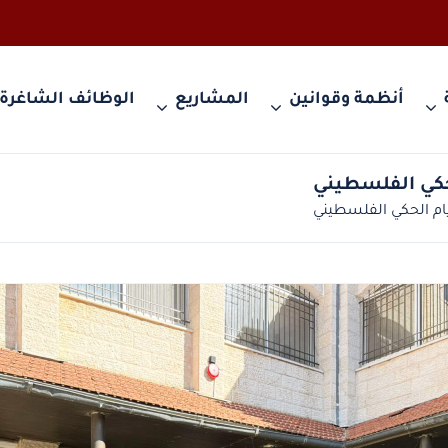
أنظمة وقوانين
المشاريع
الوظائف الشاغرة