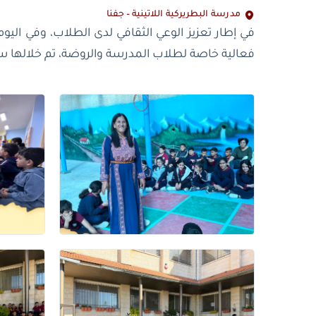
مدرسة البطريركية اللاتينية – جفنا
في إطار تعزيز الوعي الثقافي لدى الطلاب، وفي ال
فعالية خاصة لطلاب المدرسة والروضة، تم خلالها