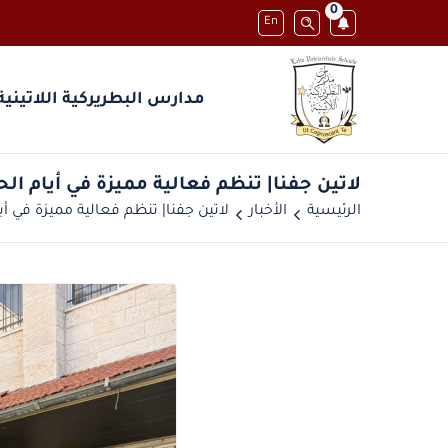
0
En
مدارس البطريركية اللاتينية
الرئيسية
الأخبار