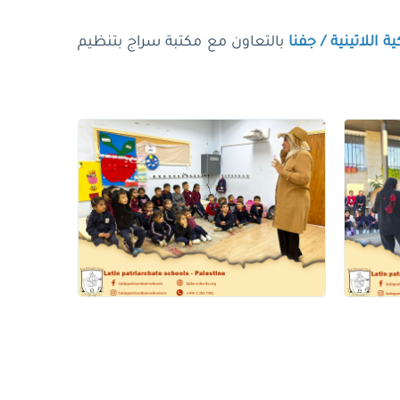
 اللاتينية / جفنا
بالتعاون مع مكتبة سراج بتنظيم