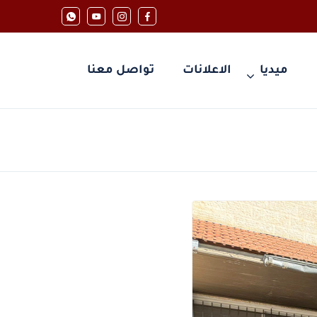
ميديا
الاعلانات
تواصل معنا