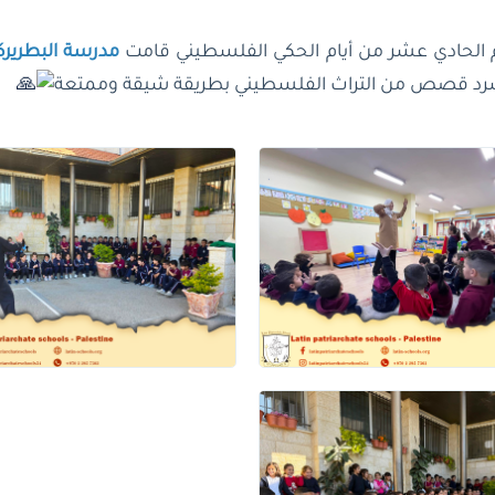
يوم الحادي عشر من أيام الحكي الفلسطيني قامت
مدرسة البطريركية
 سرد قصص من التراث الفلسطيني بطريقة شيقة وممتعة