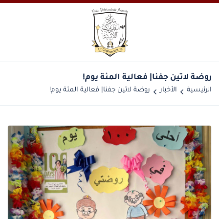
روضة لاتين جفنا| فعالية المئة يوم!
الرئيسية
الأخبار
روضة لاتين جفنا| فعالية المئة يوم!