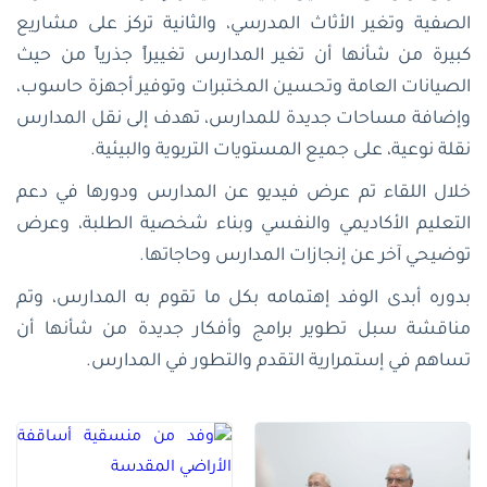
الصفية وتغير الأثاث المدرسي، والثانية تركز على مشاريع
كبيرة من شأنها أن تغير المدارس تغييراً جذرياً من حيث
الصيانات العامة وتحسين المختبرات وتوفير أجهزة حاسوب،
وإضافة مساحات جديدة للمدارس، تهدف إلى نقل المدارس
نقلة نوعية، على جميع المستويات التربوية والبيئية.
خلال اللقاء تم عرض فيديو عن المدارس ودورها في دعم
التعليم الأكاديمي والنفسي وبناء شخصية الطلبة، وعرض
توضيحي آخر عن إنجازات المدارس وحاجاتها.
بدوره أبدى الوفد إهتمامه بكل ما تقوم به المدارس، وتم
مناقشة سبل تطوير برامج وأفكار جديدة من شأنها أن
تساهم في إستمرارية التقدم والتطور في المدارس.