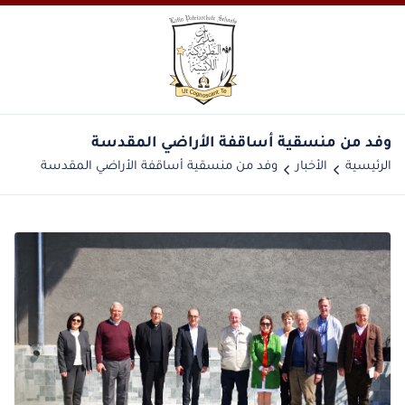
وفد من منسقية أساقفة الأراضي المقدسة
الرئيسية
الأخبار
وفد من منسقية أساقفة الأراضي المقدسة