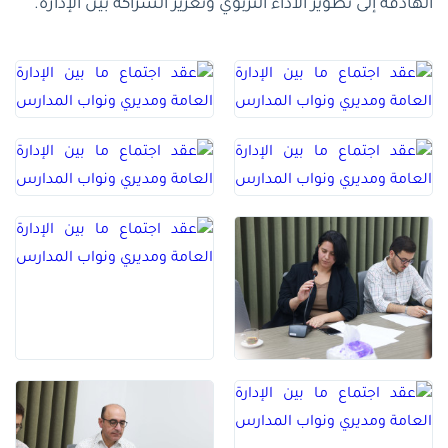
الهادفة إلى تطوير الأداء التربوي وتعزيز الشراكة بين الإدارة.