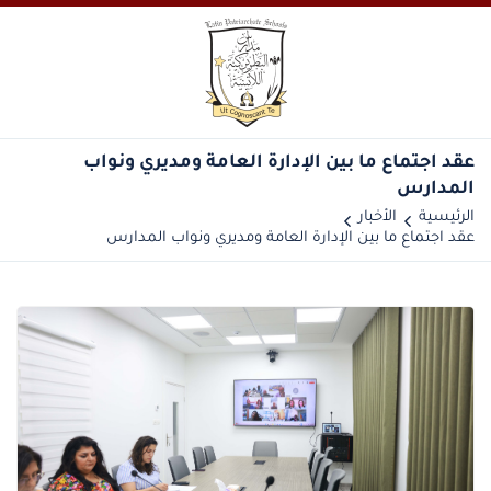
عقد اجتماع ما بين الإدارة العامة ومديري ونواب
المدارس
الرئيسية
الأخبار
عقد اجتماع ما بين الإدارة العامة ومديري ونواب المدارس