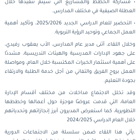
• مشاركة الخطط والمشاريع التي سيتم تنفيذها خلال
العطلة الصيفية في مختلف المدارس.
• التحضير للعام الدراسي الجديد 2025/2026، وتأكيد أهمية
العمل الجماعي وتوحيد الرؤية التربوية.
وخلال اللقاء، أثنى مدير عام المدارس، الأب يعقوب رفيدي،
على جهود الإدارات المدرسية والهيئات التدريسية، مشددًا
على أهمية استثمار الخبرات المكتسبة خلال العام، ومواصلة
العمل بروح الفريق والتفاني من أجل خدمة الطلبة والارتقاء
بجودة التعليم.
وقد تخلل الاجتماع مداخلات من مختلف أقسام الإدارة
العامة، التي قدمت عروضًا موجزة حول أعمالها وخططها
التطويرية، كما استعرض المديرون أبرز إنجازاتهم وتحدياتهم
خلال العام الدراسي 2024/2025
.يأتي هذا اللقاء ضمن سلسلة من الاجتماعات الدورية