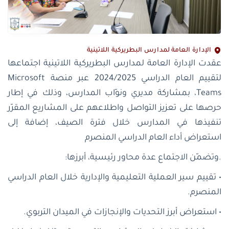
الإدارة العامة لمدارس البطريركية اللاتينية
عقدت الإدارة العامة لمدارس البطريركية اللاتينية اجتماعها
لتقييم العام الدراسي 2024/2025 عبر منصة Microsoft
Teams، بمشاركة مديري ونوّاب المدارس، وذلك في إطار
حرصها على تعزيز التواصل واطلاعهم على المشاريع المقرّر
تنفيذها في المدارس خلال فترة الصيف، إضافة إلى
استعراض أداء العام الدراسي المنصرم
.وتضمّن الاجتماع عدة محاور رئيسية، أبرزها:
• تقييم سير العملية التعليمية والإدارية خلال العام الدراسي
المنصرم.
• استعراض أبرز التحديات والإنجازات في الميدان التربوي.