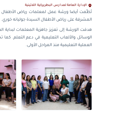
الإدارة العامة لمدارس البطريركية اللاتينية
نُظِّمت أيضا ورشة عمل لمعلمات رياض الأطفال في م
المشرفة على رياض الأطفال السيدة جوليانه خوري.
هدفت الورشة إلى تعزيز جاهزية المعلمات لبداية ال
الوسائل والألعاب التعليمية في دعم التعلم. كما ت
العملية التعليمية منذ المراحل الأولى.