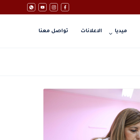
ميديا
الاعلانات
تواصل معنا