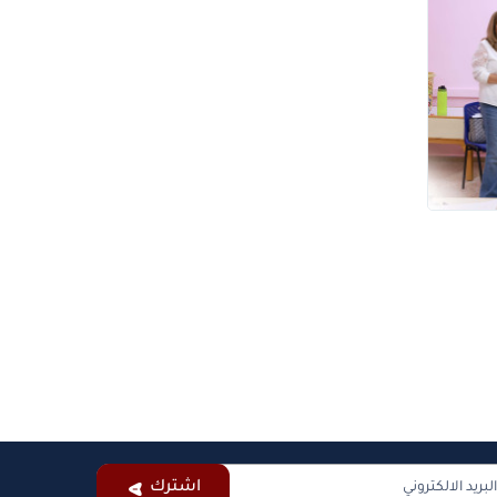
اشترك