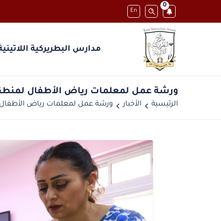
0
En
مدارس البطريركية اللاتينية
ورشة عمل لمعلمات رياض الأطفال لمنط
الرئيسية
الأخبار
ورشة عمل لمعلمات رياض الأطفال