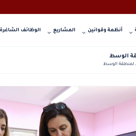
أنظمة وقوانين
المشاريع
الوظائف الشاغرة
قة الوسط
 لمنطقة الوسط