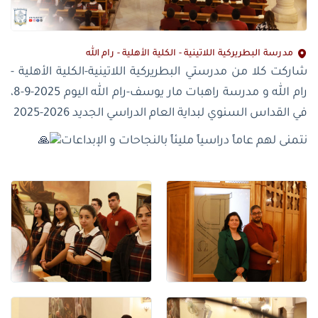
مدرسة البطريركية اللاتينية - الكلية الأهلية - رام الله
شاركت كلا من مدرستي البطريركية اللاتينية-الكلية الأهلية -
رام الله و مدرسة راهبات مار يوسف-رام الله اليوم 2025-9-8،
في القداس السنوي لبداية العام الدراسي الجديد 2026-2025
نتمنى لهم عاماً دراسياً مليئاً بالنجاحات و الإبداعات