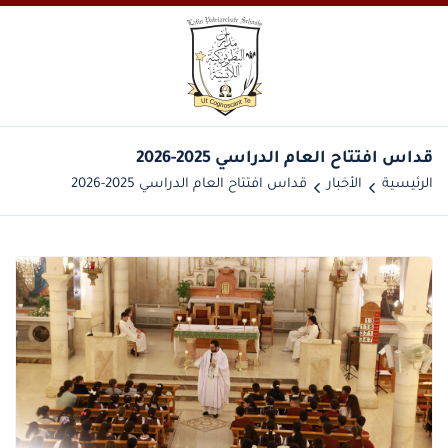
الرئيسية
الأخبار