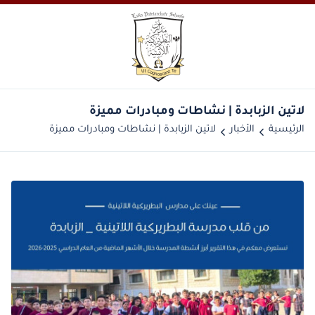
الرئيسية
الأخبار