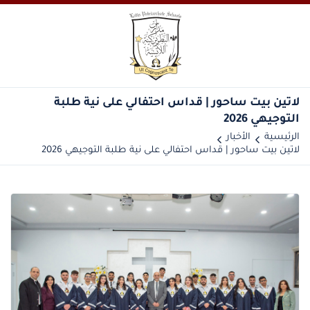
‎لاتين بيت ساحور | قداس احتفالي على نية طلبة
التوجيهي 2026
الرئيسية
الأخبار