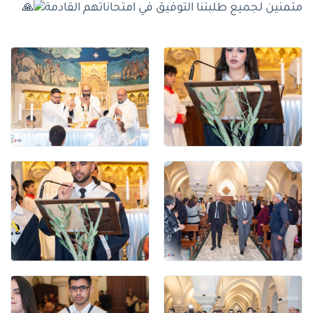
متمنين لجميع طلبتنا التوفيق في امتحاناتهم القادمة