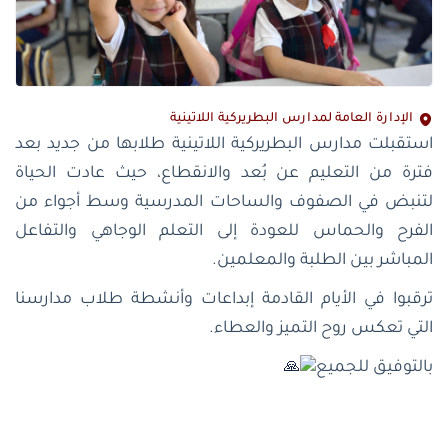
الإدارة العامة لمدارس البطريركية اللاتينية
استقبلت مدارس البطريركية اللاتينية طلابها من جديد بعد
فترة من التعليم عن بُعد والانقطاع، حيث عادت الحياة
لتنبض في الصفوف والساحات المدرسية وسط أجواء من
الفرح والحماس للعودة إلى التعلم الوجاهي والتفاعل
المباشر بين الطلبة والمعلمين.
ترقبوا في الأيام القادمة إبداعات وأنشطة طلاب مدارسنا
التي تعكس روح التميز والعطاء.
بالتوفيق للجميع