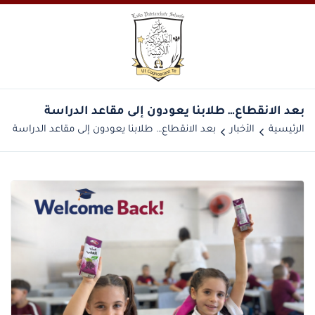
بعد الانقطاع… طلابنا يعودون إلى مقاعد الدراسة
الرئيسية
الأخبار
بعد الانقطاع… طلابنا يعودون إلى مقاعد الدراسة