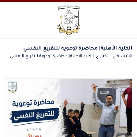
الكلية الأهلية| محاضرة توعوية للتفريغ النفسي
الرئيسية
الأخبار
الكلية الأهلية| محاضرة توعوية للتفريغ النفسي