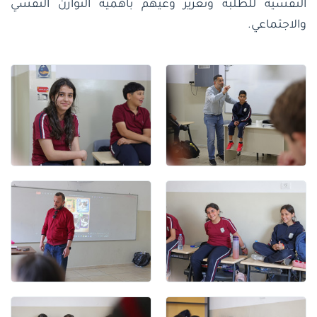
النفسية للطلبة وتعزيز وعيهم بأهمية التوازن النفسي
والاجتماعي.