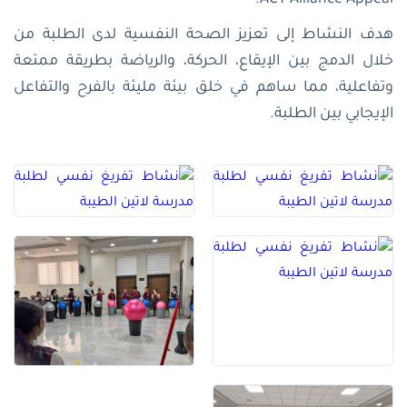
ACT Alliance Appeal.
هدف النشاط إلى تعزيز الصحة النفسية لدى الطلبة من
خلال الدمج بين الإيقاع، الحركة، والرياضة بطريقة ممتعة
وتفاعلية، مما ساهم في خلق بيئة مليئة بالفرح والتفاعل
الإيجابي بين الطلبة.