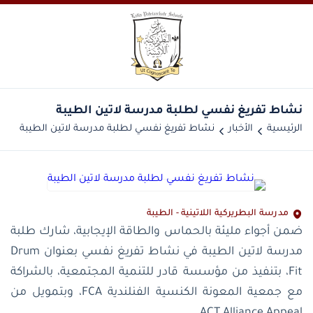
الرئيسية
الأخبار
مدرسة البطريركية اللاتينية - الطيبة
ضمن أجواء مليئة بالحماس والطاقة الإيجابية، شارك طلبة
مدرسة لاتين الطيبة في نشاط تفريغ نفسي بعنوان Drum
Fit، بتنفيذ من مؤسسة قادر للتنمية المجتمعية، بالشراكة
مع جمعية المعونة الكنسية الفنلندية FCA، وبتمويل من