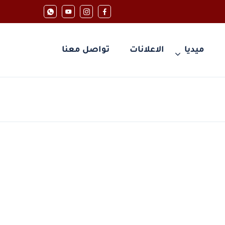
ميديا
الاعلانات
تواصل معنا