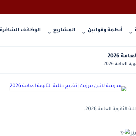
أنظمة وقوانين
المشاريع
الوظائف الشاغرة
لثانوية العامة 2026.
ّز