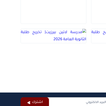
اشترك