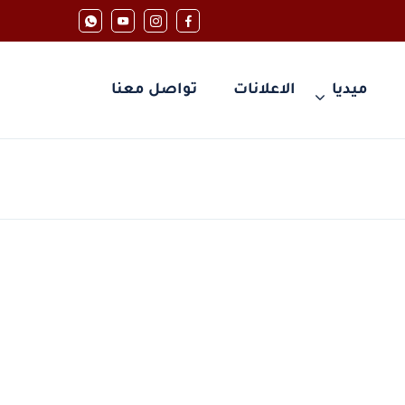
ميديا
الاعلانات
تواصل معنا