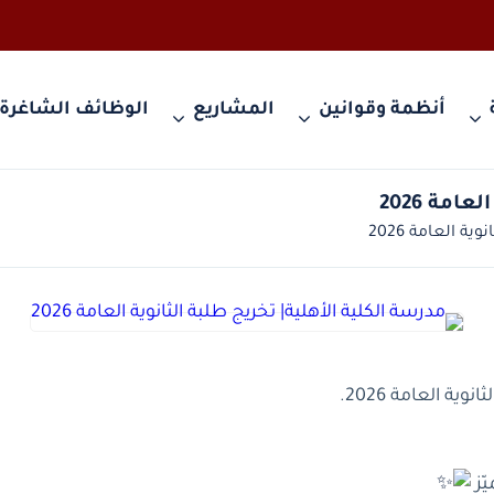
أنظمة وقوانين
المشاريع
الوظائف الشاغرة
ية العامة 2026.
ّز