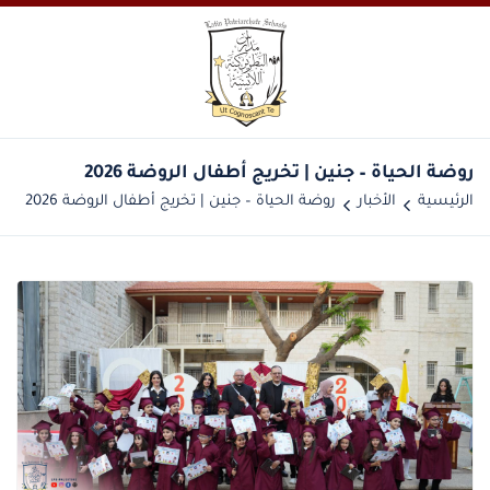
الرئيسية
الأخبار