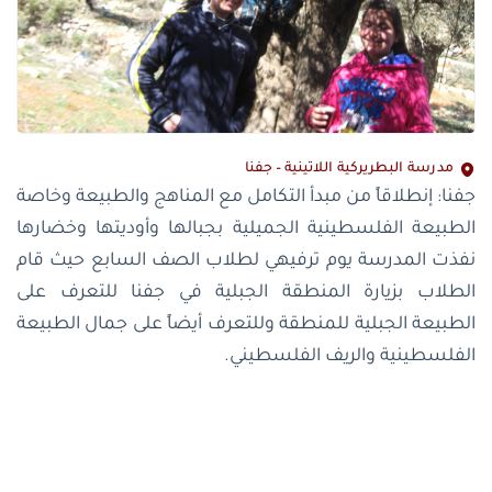
مدرسة البطريركية اللاتينية – جفنا
جفنا: إنطلاقاً من مبدأ التكامل مع المناهج والطبيعة وخاصة
الطبيعة الفلسطينية الجميلية بجبالها وأوديتها وخضارها
نفذت المدرسة يوم ترفيهي لطلاب الصف السابع حيث قام
الطلاب بزيارة المنطقة الجبلية في جفنا للتعرف على
الطبيعة الجبلية للمنطقة وللتعرف أيضاً على جمال الطبيعة
الفلسطينية والريف الفلسطيني.