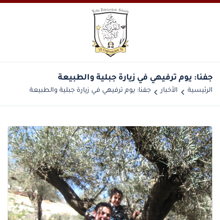
جفنا: يوم ترفيهي في زيارة جبلية والطبيعة
الرئيسية
الأخبار
جفنا: يوم ترفيهي في زيارة جبلية والطبيعة