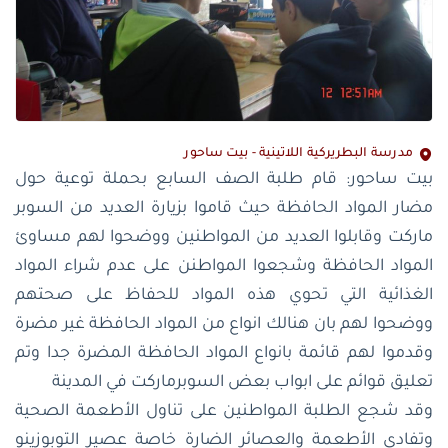
مدرسة البطريركية اللاتينية - بيت ساحور
بيت ساحور: قام طلبة الصف السابع بحملة توعية حول
مضار المواد الحافظة حيث قاموا بزيارة العديد من السوبر
ماركت وقابلوا العديد من المواطنين ووضحوا لهم مساوئ
المواد الحافظة وشجعوا المواطنن على عدم شراء المواد
الغذائية التي تحوي هذه المواد للحفاظ على صحتهم
ووضحوا لهم بان هنالك انواع من المواد الحافظة غير مضرة
وقدموا لهم قائمة بانواع المواد الحافظة المضرة جدا وتم
تعليق قوائم على ابواب بعض السوبرماركت في المدينة
وقد شجع الطلبة المواطنين على تناول الأطعمة الصحية
وتفادي الأطعمة والعصائر الضارة خاصة عصير التوبوزينو