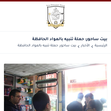
بيت ساحور: حملة تنبيه بالمواد الحافظة
الرئيسية
الأخبار
بيت ساحور: حملة تنبيه بالمواد الحافظة