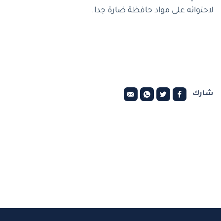
لاحتوائه على مواد حافظة ضارة جدا.
شارك