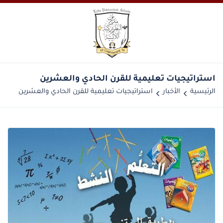
استراتيجيات تعليمية للقرن الحادي والعشرين
الرئيسية
الأخبار
استراتيجيات تعليمية للقرن الحادي والعشرين