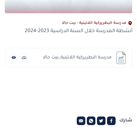
مدرسة البطريركية اللاتينية - بيت جالا
أنشطة المدرسة خلال السنة الدراسية 2023-2024
مدرسة البطريركية اللاتينية_بيت جالا
شارك