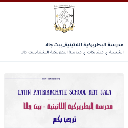
مدرسة البطريركية اللاتينية_بيت جالا
الرئيسية
مشاركات
مدرسة البطريركية اللاتينية_بيت جالا