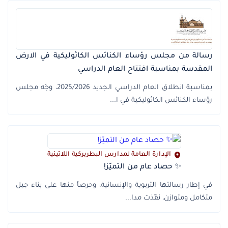
رسالة من مجلس رؤساء الكنائس الكاثوليكية في الارض
المقدسة بمناسبة افتتاح العام الدراسي
بمناسبة انطلاق العام الدراسي الجديد 2025/2026، وجّه مجلس
رؤساء الكنائس الكاثوليكية في ا...
الإدارة العامة لمدارس البطريركية اللاتينية
✨ حصاد عام من التميّز!
في إطار رسالتها التربوية والإنسانية، وحرصاً منها على بناء جيل
متكامل ومتوازن، نفّذت مدا...