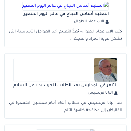
التعليم أساس النجاح في عالم اليوم المتغير
الاب عماد الطوال
كتب الاب عماد الطوال- يُعدُّ التعليم أحد العوامل الأساسية التي
تشكل هوية الأفراد والمجت...
التنمر في المدارس يعد الطلاب للحرب بدلا من السلام
البابا فرنسيس
دعا البابا فرنسيس في خطاب ألقاه أمام معلمين اجتمعوا في
الفاتيكان إلى مكافحة ظاهرة التنم...