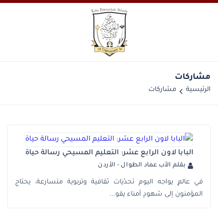
مشاركات
الرئيسية
مشاركات
البابا لاون الرابع عشر: التعليم المسيحي رسالة حياة
بقلم الأب عماد الطوال - الأردن
في عالمٍ يواجه اليوم تحدّيات ثقافية وتربوية متسارعة، يحتاج
المؤمنون إلى شهودٍ أمناء يقو...