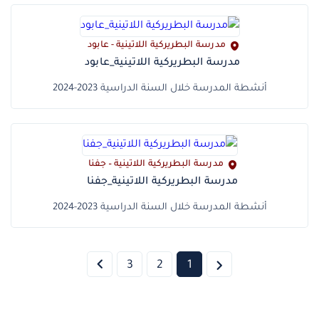
مدرسة البطريركية اللاتينية - عابود
مدرسة البطريركية اللاتينية_عابود
أنشطة المدرسة خلال السنة الدراسية 2023-2024
مدرسة البطريركية اللاتينية – جفنا
مدرسة البطريركية اللاتينية_جفنا
أنشطة المدرسة خلال السنة الدراسية 2023-2024
3
2
1