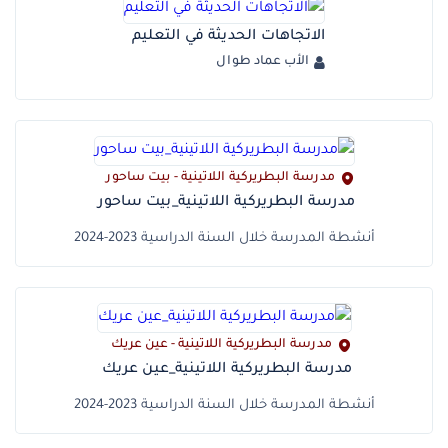
الاتجاهات الحديثة في التعليم
الأب عماد طوال
مدرسة البطريركية اللاتينية - بيت ساحور
مدرسة البطريركية اللاتينية_بيت ساحور
أنشطة المدرسة خلال السنة الدراسية 2023-2024
مدرسة البطريركية اللاتينية - عين عريك
مدرسة البطريركية اللاتينية_عين عريك
أنشطة المدرسة خلال السنة الدراسية 2023-2024