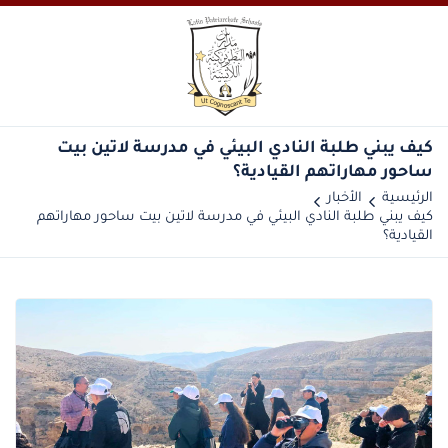
‎كيف يبني طلبة النادي البيئي في مدرسة لاتين بيت
ساحور مهاراتهم القيادية؟
الرئيسية
الأخبار
‎كيف يبني طلبة النادي البيئي في مدرسة لاتين بيت ساحور مهاراتهم
القيادية؟