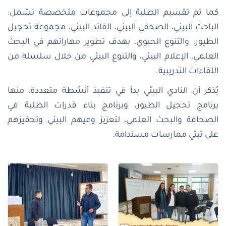
كما تم تقسيم الطلبة إلى مجموعات متخصصة تشمل:
الباحث البيئي، الصحفي البيئي، القائد البيئي، مجموعة تحجيل
الطيور، والتنوع الحيوي، بهدف تطوير مهاراتهم في البحث
العلمي، الإعلام البيئي، والتنوع البيئي من خلال سلسلة من
اللقاءات التدريبية.
يُذكر أن النادي البيئي بدأ في تنفيذ أنشطة متعددة، منها
برنامج تحجيل الطيور، وبرنامج بناء قدرات الطلبة في
الصحافة والبحث العلمي، لتعزيز وعيهم البيئي وتحفيزهم
على تبنّي ممارسات مستدامة.