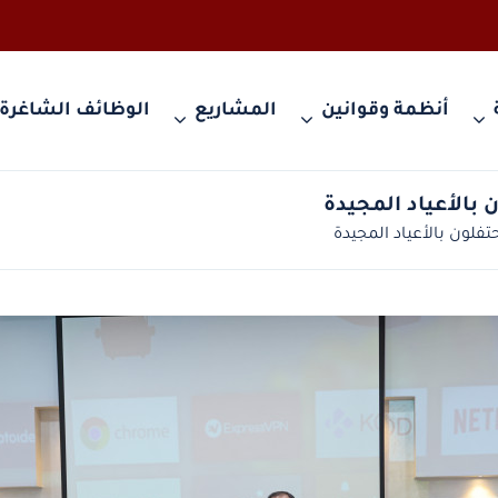
أنظمة وقوانين
المشاريع
الوظائف الشاغرة
 بالأعياد المجيدة
تفلون بالأعياد المجيدة