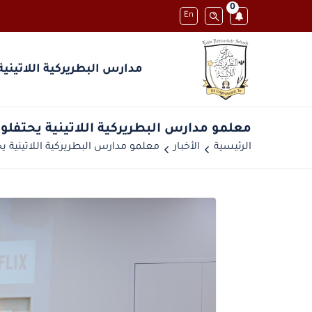
0
En
مدارس البطريركية اللاتينية
معلمو مدارس البطريركية اللاتينية يحتفلون
الرئيسية
الأخبار
معلمو مدارس البطريركية اللاتينية يح