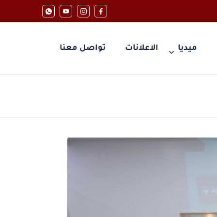
ميديا
الاعلانات
تواصل معنا