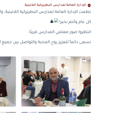
الإدارة العامة لمدارس البطريركية اللاتينية
نظمت الإدارة العامة لمدارس البطريركية اللاتينية،
كل عام وأنتم بخير!
انتظروا صور معلمي المدارس قريبًا.
نسعى دائماً لتعزيز روح المحبة والتواصل بين جميع ا