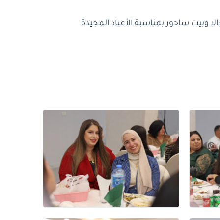
لا وبيت ساحور بمناسبة الأعياد المجيدة.