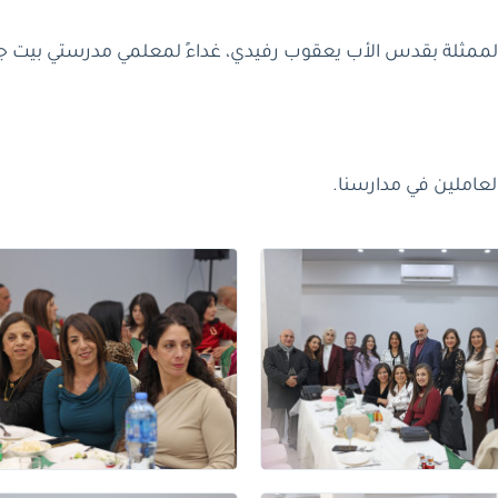
 والممثلة بقدس الأب يعقوب رفيدي، غداءً لمعلمي مدرستي بيت جا
لعاملين في مدارسنا.