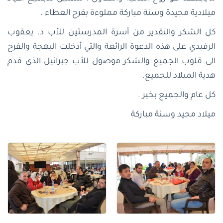
ميلادية مجيدة وسنة مباركة مملوءة بفرح العطاء .
كل الشكر والتقدير من أسرة المدرستين للأب د. يعقوب
الرفيدي على هذه الدعوة الرائعة والتي أدخلت البهجة والفرح
الى قلوب الجميع والشكر موصول للأب جبرائيل الذي قدم
هدية الميلاد للجميع.
كل عام والجميع بخير .
ميلاد مجيد وسنة مباركة