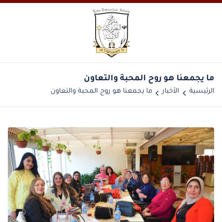
ما يجمعنا هو روح المحبة والتعاون
الرئيسية
الأخبار
ما يجمعنا هو روح المحبة والتعاون