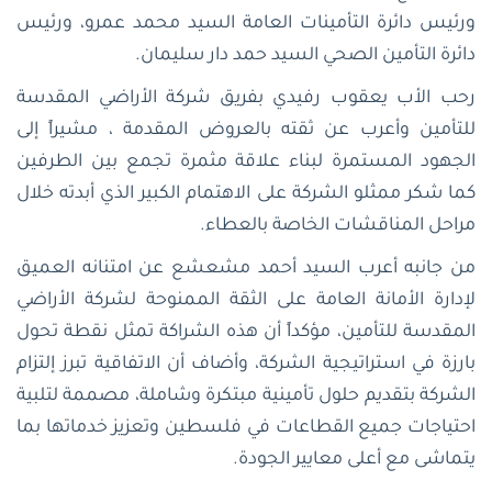
ورئيس دائرة التأمينات العامة السيد محمد عمرو، ورئيس
دائرة التأمين الصحي السيد حمد دار سليمان.
رحب الأب يعقوب رفيدي بفريق شركة الأراضي المقدسة
للتأمين وأعرب عن ثقته بالعروض المقدمة ، مشيراً إلى
الجهود المستمرة لبناء علاقة مثمرة تجمع بين الطرفين
كما شكر ممثلو الشركة على الاهتمام الكبير الذي أبدته خلال
مراحل المناقشات الخاصة بالعطاء.
من جانبه أعرب السيد أحمد مشعشع عن امتنانه العميق
لإدارة الأمانة العامة على الثقة الممنوحة لشركة الأراضي
المقدسة للتأمين، مؤكداً أن هذه الشراكة تمثل نقطة تحول
بارزة في استراتيجية الشركة، وأضاف أن الاتفاقية تبرز إلتزام
الشركة بتقديم حلول تأمينية مبتكرة وشاملة، مصممة لتلبية
احتياجات جميع القطاعات في فلسطين وتعزيز خدماتها بما
يتماشى مع أعلى معايير الجودة.