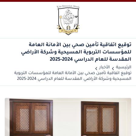
توقيع اتفاقية تأمين صحي بين الأمانة العامة
للمؤسسات التربوية المسيحية وشركة الأراضي
المقدسة للعام الدراسي 2024-2025
الرئيسية
الأخبار
توقيع اتفاقية تأمين صحي بين الأمانة العامة للمؤسسات التربوية
المسيحية وشركة الأراضي المقدسة للعام الدراسي 2024-2025