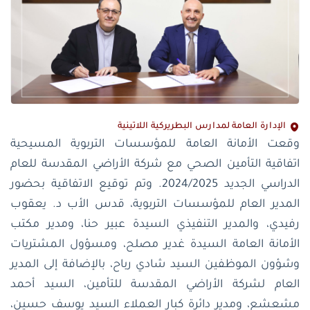
الإدارة العامة لمدارس البطريركية اللاتينية
وقعت الأمانة العامة للمؤسسات التربوية المسيحية
اتفاقية التأمين الصحي مع شركة الأراضي المقدسة للعام
الدراسي الجديد 2024/2025. وتم توقيع الاتفاقية بحضور
المدير العام للمؤسسات التربوية، قدس الأب د. يعقوب
رفيدي، والمدير التنفيذي السيدة عبير حنا، ومدير مكتب
الأمانة العامة السيدة غدير مصلح، ومسؤول المشتريات
وشؤون الموظفين السيد شادي رباح، بالإضافة إلى المدير
العام لشركة الأراضي المقدسة للتأمين، السيد أحمد
مشعشع، ومدير دائرة كبار العملاء السيد يوسف حسين،