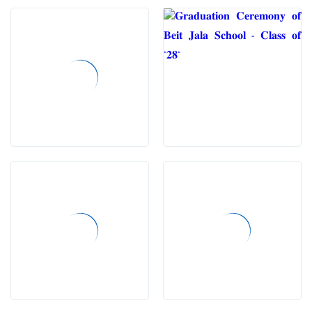
share