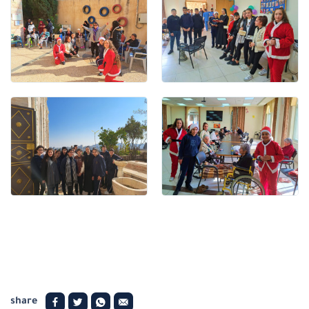
share