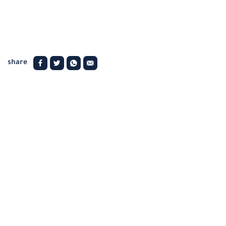
share